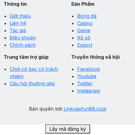
Thông tin
Sản Phẩm
Giới thiệu
Bóng đá
Liên hệ
Casino
Tác giả
Game
Điều khoản
Xổ số
Chính sách
Esport
Trung tâm trợ giúp
Truyền thông xã hội
Chơi cờ bạc có trách
Facebook
nhiệm
Youtube
Câu hỏi thường gặp
Twitter
Instagram
Bản quyền bởi
Linkvaofun88.club
Lấy mã đăng ký