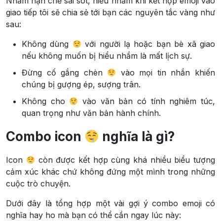
Nhằm hạn chế sai sót, hiểu nhầm khi kết hợp emoji vào
giao tiếp tôi sẽ chia sẻ tới bạn các nguyên tắc vàng như
sau:
Không dùng
với người lạ hoặc bạn bè xã giao
nếu không muốn bị hiểu nhầm là mất lịch sự.
Đừng cố gắng chèn
vào mọi tin nhắn khiến
chúng bị gượng ép, sượng trân.
Không cho
vào văn bản có tính nghiêm túc,
quan trọng như văn bản hành chính.
Combo icon
nghĩa là gì?
Icon
còn được kết hợp cùng khá nhiều biểu tượng
cảm xúc khác chứ không đứng một mình trong những
cuộc trò chuyện.
Dưới đây là tổng hợp một vài gợi ý combo emoji có
nghĩa hay ho mà bạn có thể cần ngay lúc này: