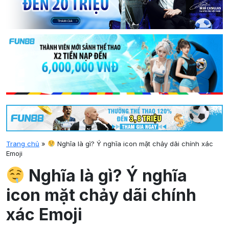
Trang chủ
»
Nghĩa là gì? Ý nghĩa icon mặt chảy dãi chính xác
Emoji
Nghĩa là gì? Ý nghĩa
icon mặt chảy dãi chính
xác Emoji