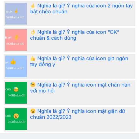
Nghĩa là gì? Ý nghĩa của icon 2 ngón tay
bắt chéo chuẩn
Nghĩa là gì? Ý nghĩa của icon “OK”
chuẩn & cách dùng
Nghĩa là gì? Ý nghĩa của icon giơ ngón
tay đồng ý
Nghĩa là gì? Ý nghĩa icon mặt chán nản
với mồ hôi
Nghĩa là gì? Ý nghĩa icon mặt giận dữ
chuẩn 2022/2023