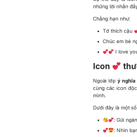
những lời nhắn đầ
Chẳng hạn như:
Tớ thích cậu
Chúc em bé n
I love yo
Icon
thư
Ngoài lớp
ý nghĩa
cùng các icon độc
mình.
Dưới đây là một s
: Gửi ngà
: Nhìn bạ