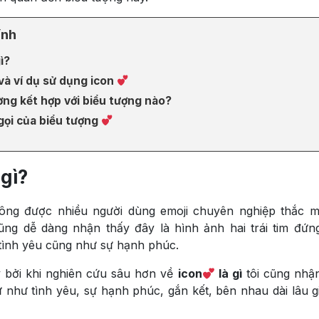
ính
ì?
à ví dụ sử dụng icon
ng kết hợp với biểu tượng nào?
gọi của biểu tượng
 gì?
ng được nhiều người dùng emoji chuyên nghiệp thắc m
ũng dễ dàng nhận thấy đây là hình ảnh hai trái tim đứn
 tình yêu cũng như sự hạnh phúc.
 bởi khi nghiên cứu sâu hơn về
icon
là gì
tôi cũng nhậ
tự như tình yêu, sự hạnh phúc, gắn kết, bên nhau dài lâu g