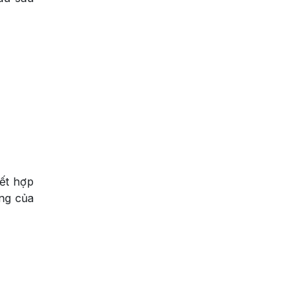
ết hợp
ng của